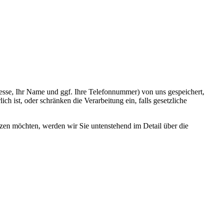
esse, Ihr Name und ggf. Ihre Telefonnummer) von uns gespeichert,
 ist, oder schränken die Verarbeitung ein, falls gesetzliche
utzen möchten, werden wir Sie untenstehend im Detail über die