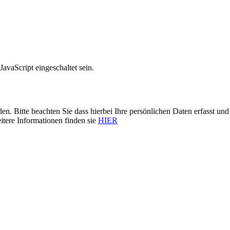
avaScript eingeschaltet sein.
n. Bitte beachten Sie dass hierbei Ihre persönlichen Daten erfasst 
itere Informationen finden sie
HIER