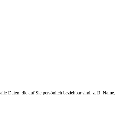
e Daten, die auf Sie persönlich beziehbar sind, z. B. Name,