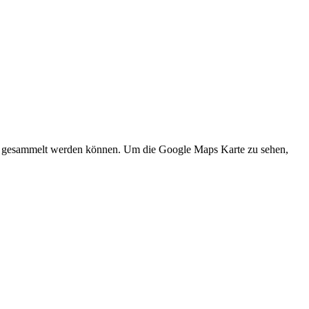
und gesammelt werden können. Um die Google Maps Karte zu sehen,