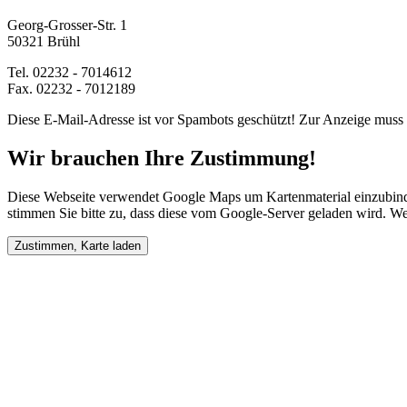
Georg-Grosser-Str. 1
50321 Brühl
Tel. 02232 - 7014612
Fax. 02232 - 7012189
Diese E-Mail-Adresse ist vor Spambots geschützt! Zur Anzeige muss J
Wir brauchen Ihre Zustimmung!
Diese Webseite verwendet Google Maps um Kartenmaterial einzubinde
stimmen Sie bitte zu, dass diese vom Google-Server geladen wird. We