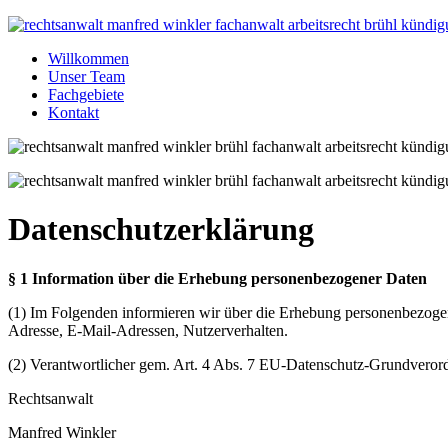
Willkommen
Unser Team
Fachgebiete
Kontakt
Datenschutzerklärung
§ 1 Information über die Erhebung personenbezogener Daten
(1) Im Folgenden informieren wir über die Erhebung personenbezogen
Adresse, E-Mail-Adressen, Nutzerverhalten.
(2) Verantwortlicher gem. Art. 4 Abs. 7 EU-Datenschutz-Grundvero
Rechtsanwalt
Manfred Winkler